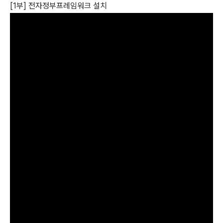
[1부] 전자정부프레임워크 설치