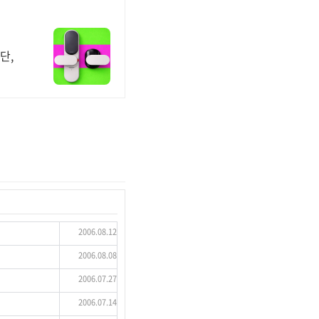
단,
2006.08.12
2006.08.08
2006.07.27
2006.07.14