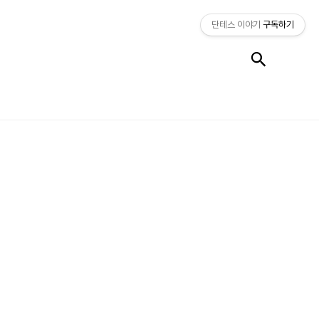
단테스 이야기
구독하기
검색