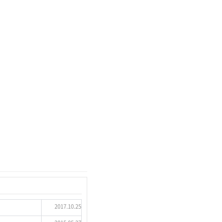
2017.10.25