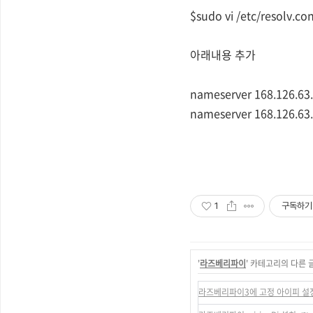
$sudo vi /etc/resolv.con
아래내용 추가
nameserver 168.126.63
nameserver 168.126.63
1
구독하기
'
라즈베리파이
' 카테고리의 다른 
라즈베리파이3에 고정 아이피 설