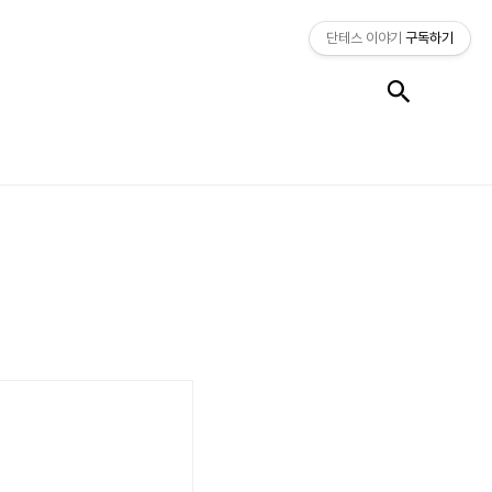
단테스 이야기
구독하기
검색