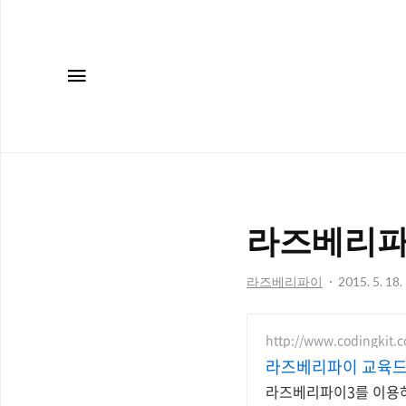
메뉴
라즈베리파
라즈베리파이
2015. 5. 18.
http://www.codingkit.c
라즈베리파이 교육드
라즈베리파이3를 이용