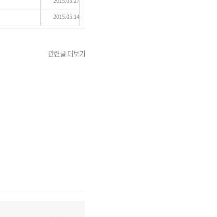
2015.05.27
2015.05.14
관련글 더보기