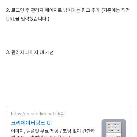
2. 로그인 후 관리자 페이지로 넘어가는 링크 추가 (기존에는 직접
URL을 입력했습니다.)
3. 관리자 페이지 UI 개선
https://creatorlink.net
광고
크리에이터링크 UI
이미지, 템플릿 무료 제공 / 코딩 없이 간단하