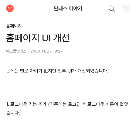
검색하기
단테스 이야기
티스토리
홈페이지
홈페이지 UI 개선
에드몽단테스
2009. 11. 27. 18:27
눈에는 별로 차이가 없지만 일부 UI가 개선되었습니다.
1. 로그아웃 기능 추가 (기존에는 로그인 후 로그아웃 버튼이 없었
습니다.)