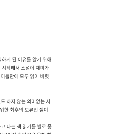
직하게 된 이유를 알기 위해
읽기 시작해서 소설이 재미가
 이틀만에 모두 읽어 버렸
것도 하지 않는 의미없는 시
 위한 최후의 보류인 셈이
하고 나는 책 읽기를 별로 좋