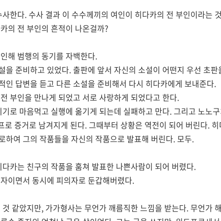
수사한다. 수사 결과 이 수수께끼의 여인이 히다카의 전 부인이라는 
카의 전 부인의 흔적이 나온걸까?
인해 범행의 동기를 자백한다.
을 준비하고 있었다. 출판에 앞서 자신의 소설이 어떤지 우선 초판
인 답변을 듣고 다른 소설을 준비해서 다시 히다카에게 보내준다.
전 부인을 만나게 되었고 서로 사랑하게 되었다고 한다.
이기로 마음먹고 실행에 옮기게 되는데 실패하고 만다. 그리고 노노
이프로 증거로 남겨지게 된다. 그때부터 상황은 역전이 되어 버린다. 
하여 그의 작품들을 자신의 작품으로 발표해 버린다. 모두.
히다카는 친구의 작품을 훔쳐 발표한 나쁜사람이 되어 버렸다.
해자이면서 동시에 피의자로 둔갑해버렸다.
 것 같았지만, 가가형사는 무언가 깨름직한 느낌을 받는다. 무언가 해결