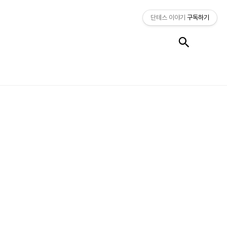
단테스 이야기
구독하기
검색