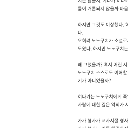
지는 않을지. 게다가 히다
름이 거론되지 않을까 마음
하지만 그것도 이상했다. 
다.
오히려 노노구치가 소설로서
도왔다. 하지만 노노구치는
왜 그랬을까? 혹시 어린 
노노구치 스스로도 이해할 
기가 아니었을까?
히다카는 노노구치에게 죽임
사람에 대한 깊은 악의가 
가가 형사가 교사시절 형사