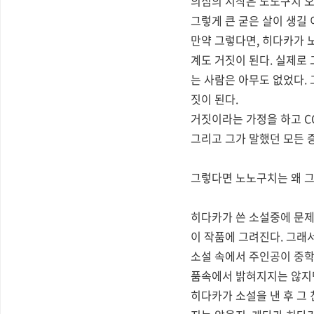
의심의 시작은 노노구치 오
그렇게 큰 굳은 살이 생길 
만약 그렇다면, 히다카가 
계도 거짓이 된다. 실제로
는 사람은 아무도 없었다.
짓이 된다.
거짓이라는 가정을 하고 CC
그리고 그가 말했던 모든 
그렇다면 노노구치는 왜 그
히다카가 쓴 소설중에 문제
이 작품에 그려진다. 그래
소설 속에서 주인공이 중학
품속에서 밝혀지지는 않지만
히다카가 소설을 낸 후 그