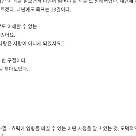
지만 이 책을 읽으면서 다음에 읽어야 할 책을 또 정해버렸다. 내년에
르겠다. 내년에도 목표는 13권이다.
도 이해할 수 없는
있어요.
 사람은 사람이 아니게 되겠지요."
 한 구절이다.
전을 찾아보았다.
소멸ㆍ효력에 영향을 미칠 수 있는 어떤 사정을 알고 있는 것. 도덕적으
4