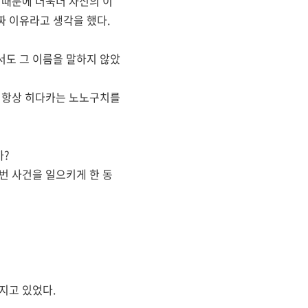
 때문에 더욱더 자신의 이
짜 이유라고 생각을 했다.
서도 그 이름을 말하지 않았
. 항상 히다카는 노노구치를
까?
번 사건을 일으키게 한 동
지고 있었다.