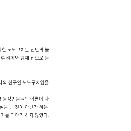
착한 노노구치는 집안의 불
후 리에와 함께 집으로 들
해자의 친구인 노노구치임을
고 등장인물들의 이름이 다
설을 낸 것이 아닌가 하는
기를 이야기 하지 않았다.