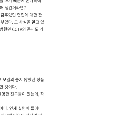
서를 쓰기 때문에 손가락에
위해 생긴거라면?
 감추었던 연인에 대한 관
부였다. 그 사실을 알고 있
범했던 CCTV의 존재도 거
그 모델의 좋지 않았던 성품
한 것이다.
촬영한 친구들이 있는데, 작
이다. 언제 실명이 들어나