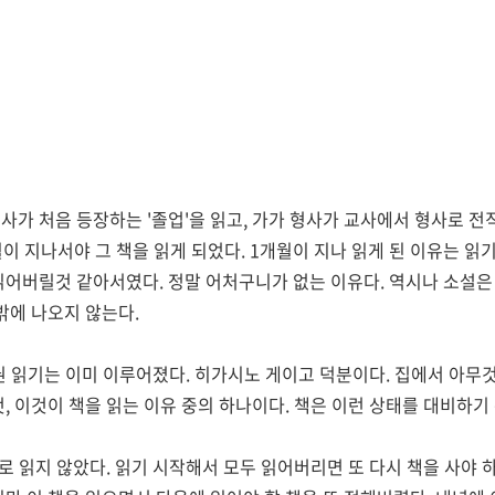
사가 처음 등장하는 '졸업'을 읽고, 가가 형사가 교사에서 형사로 전
월이 지나서야 그 책을 읽게 되었다. 1개월이 지나 읽게 된 이유는 
읽어버릴것 같아서였다. 정말 어처구니가 없는 이유다. 역시나 소설은
밖에 나오지 않는다.
3권 읽기는 이미 이루어졌다. 히가시노 게이고 덕분이다. 집에서 아무
, 이것이 책을 읽는 이유 중의 하나이다. 책은 이런 상태를 대비하기
바로 읽지 않았다. 읽기 시작해서 모두 읽어버리면 또 다시 책을 사야 