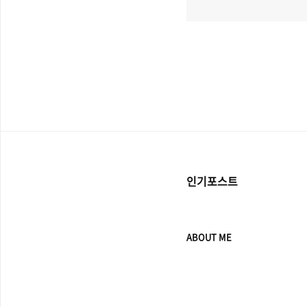
인기포스트
ABOUT ME