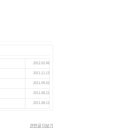
2012.02.06
2011.11.13
2011.09.02
2011.08.21
2011.08.12
관련글 더보기