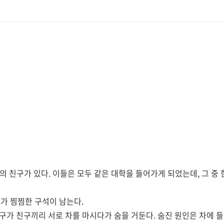
 친구가 있다. 이들은 모두 같은 대학을 들어가게 되었는데, 그 중 
가 찜찜한 구석이 남는다.
친구가 친구끼리 서로 차를 마시다가 숨을 거둔다. 숨진 원인은 차에 