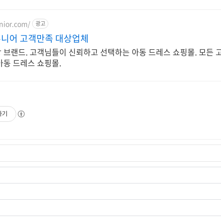
nior.com/
광고
니어 고객만족 대상업체
 브랜드. 고객님들이 신뢰하고 선택하는 아동 드레스 쇼핑몰. 모든 
아동 드레스 쇼핑몰.
하기