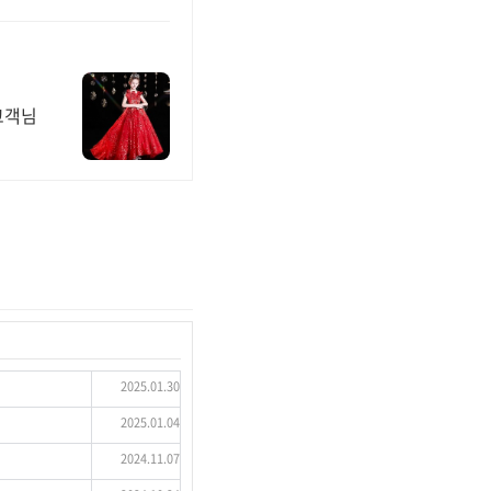
고객님
2025.01.30
2025.01.04
2024.11.07