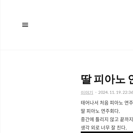
메뉴
딸 피아노
이야기
2024. 11. 19. 22:3
태어나서 처음 피아노 연주
딸 피아노 연주회다.
중간에 틀리지 않고 끝까지
생각 외로 너무 잘 친다.