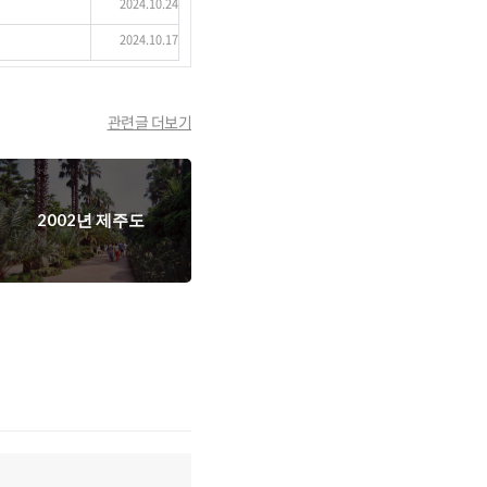
2024.10.24
2024.10.17
관련글 더보기
2002년 제주도