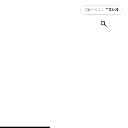
단테스 이야기
구독하기
검색