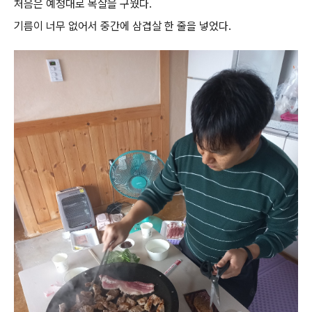
처음은 예정대로 목살을 구웠다.
기름이 너무 없어서 중간에 삼겹살 한 줄을 넣었다.