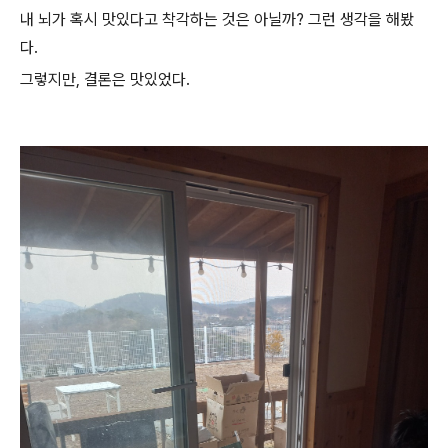
내 뇌가 혹시 맛있다고 착각하는 것은 아닐까? 그런 생각을 해봤
다.
그렇지만, 결론은 맛있었다.