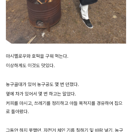
마시멜로우와 호떡을 구워 먹는다.
이상하게도 이것도 맛있다.
농구골대가 있어 농구공도 몇 번 던졌다.
옆에 차가 있어서 몇 번 하고는 말았다.
커피를 마시고, 쓰레기를 정리하고 아들 목적지를 경유하여 집으
로 돌아왔다.
그동안 하지 못했던, 자전거 체인 기름 칠하기 및 바람 넣기, 농구