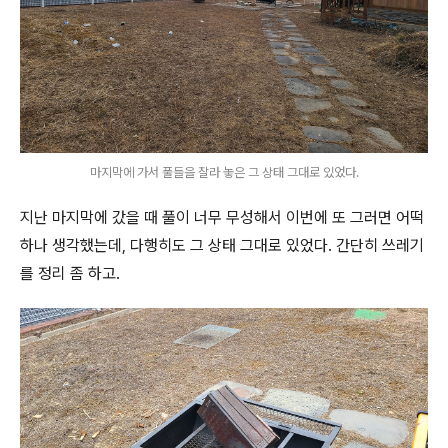
마지막에 가서 풀들을 잘라 놓은 그 상태 그대로 있었다.
지난 마지막에 갔을 때 풀이 너무 무성해서 이번에 또 그러면 어떡
하나 생각했는데, 다행히도 그 상태 그대로 있었다. 간단히 쓰레기
를 정리 좀 하고.