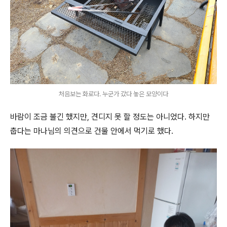
처음보는 화로다. 누군가 갔다 놓은 모양이다
바람이 조금 불긴 했지만, 견디지 못 할 정도는 아니었다. 하지만
춥다는 마나님의 의견으로 건물 안에서 먹기로 했다.