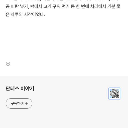
공 바람 넣기, 밖에서 고기 구워 먹기 등 한 번에 처리해서 기분 좋
은 하루의 시작이었다.
(새창열림)
로그 정보
단테스 이야기
구독하기