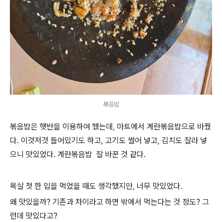
볶음밥
볶음밥은 햇반을 이용하여 했는데, 마트에서 계란볶음밥으로 바꿨
다. 이것저것 들어있기도 하고, 고기도 썰어 넣고, 김치도 잘라 넣
으니 맛있었다. 계란볶음밥 잘 바꾼 것 같다.
목살 첫 한 입을 먹었을 때도 생각했지만, 너무 맛있었다.
왜 맛있을까? 기존과 차이라고 하면 밖에서 먹는다는 것 정도? 그
런데 맛있다고?