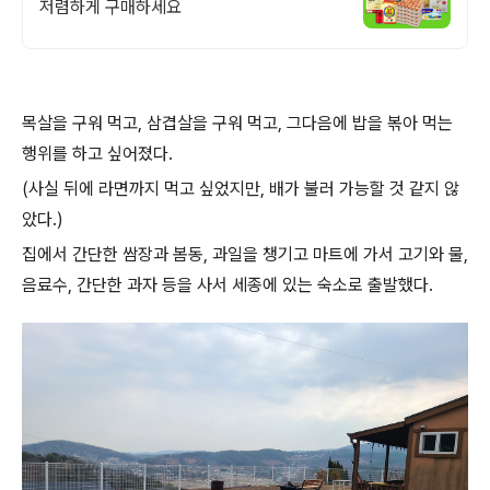
저렴하게 구매하세요
목살을 구워 먹고, 삼겹살을 구워 먹고, 그다음에 밥을 볶아 먹는
행위를 하고 싶어졌다.
(사실 뒤에 라면까지 먹고 싶었지만, 배가 불러 가능할 것 같지 않
았다.)
집에서 간단한 쌈장과 봄동, 과일을 챙기고 마트에 가서 고기와 물,
음료수, 간단한 과자 등을 사서 세종에 있는 숙소로 출발했다.